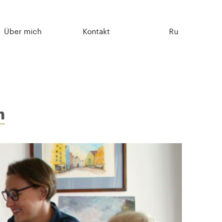
Über mich
Kontakt
Ru
h