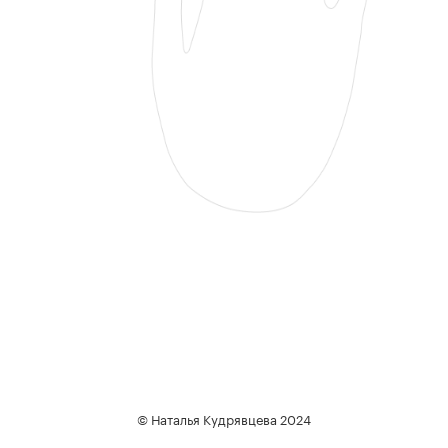
© Наталья Кудрявцева 2024