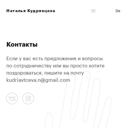
De
Наталья Кудрявцева
Контакты
Если у вас есть предложения и вопросы
по сотрудничеству или вы просто хотите
поздороваться, пишите на почту
kudriavtceva.n@gmail.com